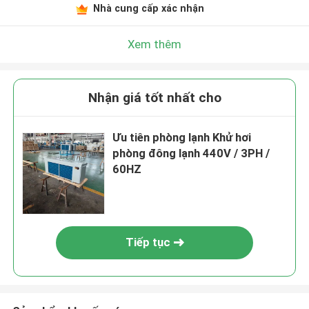
Nhà cung cấp xác nhận
Xem thêm
Nhận giá tốt nhất cho
Ưu tiên phòng lạnh Khử hơi
phòng đông lạnh 440V / 3PH /
60HZ
Tiếp tục