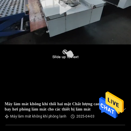
Máy làm mát không khí thổi hai mặt Chất lượng cao Thiết bị
bay hơi phòng làm mát cho các thiết bị làm mát
Máy làm mát không khí phòng lạnh
2025-04-03