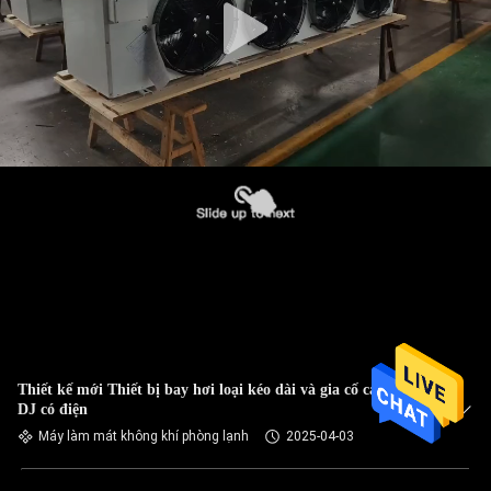
Thiết kế mới Thiết bị bay hơi loại kéo dài và gia cố cao của
DJ có điện
Máy làm mát không khí phòng lạnh
2025-04-03