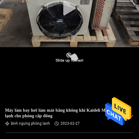
Máy làm bay hơi làm mát bằng không khí Kaideli Máy nén
lạnh cho phòng cấp đông
bình ngưng phòng lạnh
2023-02-27