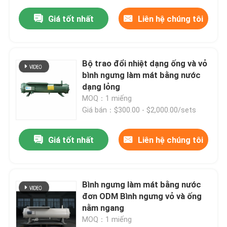
Giá tốt nhất
Liên hệ chúng tôi
Bộ trao đổi nhiệt dạng ống và vỏ
bình ngưng làm mát bằng nước
dạng lỏng
MOQ：1 miếng
Giá bán：$300.00 - $2,000.00/sets
Giá tốt nhất
Liên hệ chúng tôi
Bình ngưng làm mát bằng nước
đơn ODM Bình ngưng vỏ và ống
nằm ngang
MOQ：1 miếng