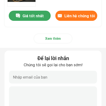
Giá tốt nhất
Liên hệ chúng tôi
Xem thêm
Để lại lời nhắn
Chúng tôi sẽ gọi lại cho bạn sớm!
Trang chủ
Các sản phẩm
Về chúng tôi