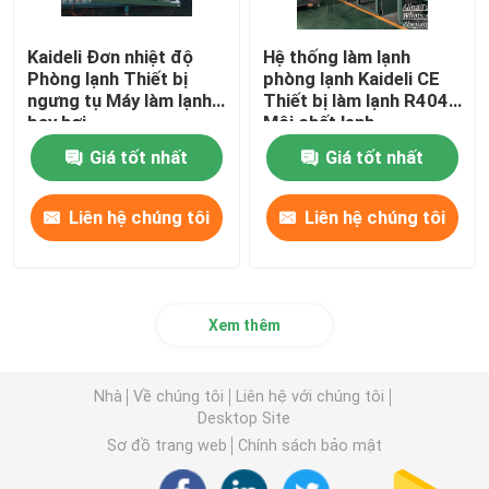
Kaideli Đơn nhiệt độ
Hệ thống làm lạnh
Phòng lạnh Thiết bị
phòng lạnh Kaideli CE
ngưng tụ Máy làm lạnh
Thiết bị làm lạnh R404A
bay hơi
Môi chất lạnh
Giá tốt nhất
Giá tốt nhất
Liên hệ chúng tôi
Liên hệ chúng tôi
Xem thêm
Nhà
Về chúng tôi
Liên hệ với chúng tôi
Desktop Site
Sơ đồ trang web
Chính sách bảo mật