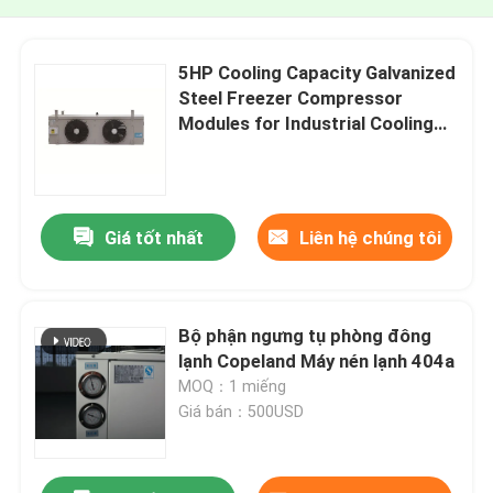
5HP Cooling Capacity Galvanized
Steel Freezer Compressor
Modules for Industrial Cooling
Solution
Giá tốt nhất
Liên hệ chúng tôi
Bộ phận ngưng tụ phòng đông
lạnh Copeland Máy nén lạnh 404a
MOQ：1 miếng
Giá bán：500USD