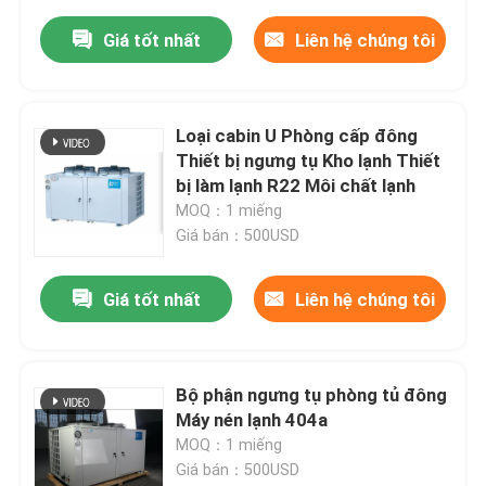
Giá tốt nhất
Liên hệ chúng tôi
Loại cabin U Phòng cấp đông
Thiết bị ngưng tụ Kho lạnh Thiết
bị làm lạnh R22 Môi chất lạnh
MOQ：1 miếng
Giá bán：500USD
Giá tốt nhất
Liên hệ chúng tôi
Bộ phận ngưng tụ phòng tủ đông
Máy nén lạnh 404a
MOQ：1 miếng
Giá bán：500USD